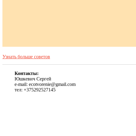
Узнать больше советов
Контакты:
Юшкевич Сергей
e-mail: ecotvorenie@gmail.com
тел: +375292527145