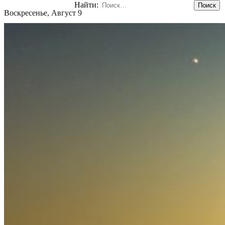
Найти:
Воскресенье, Август 9