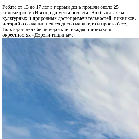
Ребята от 13 до 17 лет в первый день прошли около 25
километров из Ивенца до места ночлега. Это были 25 км.
культурных и природных достопримечательностей, пикников,
историй о создании пешеходного маршрута и просто бесед.
Во второй день были короткие походы и поездки в
окрестностях «Дороги тишины».