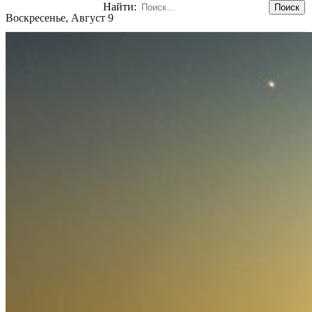
Найти:
Воскресенье, Август 9