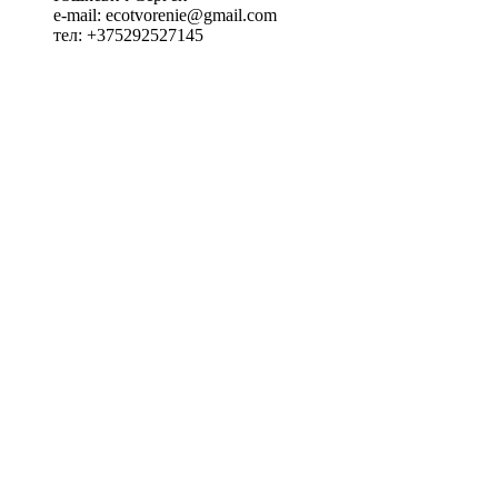
e-mail: ecotvorenie@gmail.com
тел: +375292527145