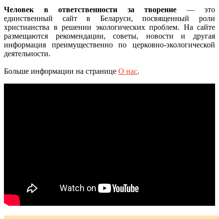
Человек в ответственности за творение
— это
единственный сайт в Беларуси, посвященный роли
христианства в решении экологических проблем. На сайте
размещаются рекомендации, советы, новости и другая
информация преимущественно по церковно-экологической
деятельности.
Больше информации на странице
О нас
.