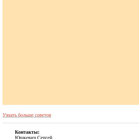
Узнать больше советов
Контакты:
Юшкевич Сергей