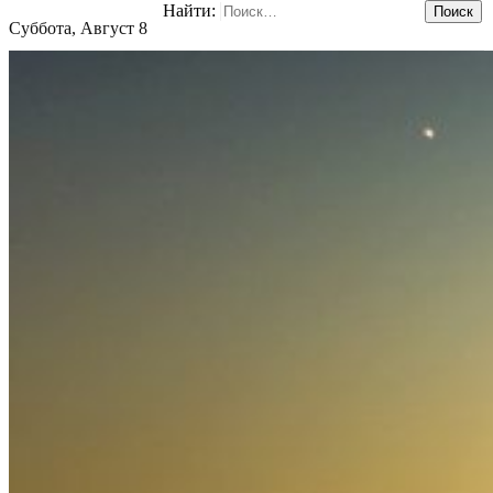
Найти:
Суббота, Август 8