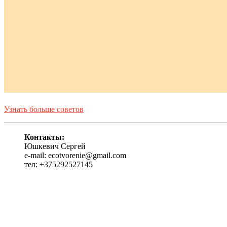
Узнать больше советов
Контакты:
Юшкевич Сергей
e-mail: ecotvorenie@gmail.com
тел: +375292527145