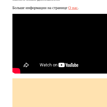
Больше информации на странице
О нас
.