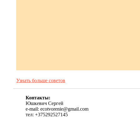
Узнать больше советов
Контакты:
Юшкевич Сергей
e-mail: ecotvorenie@gmail.com
тел: +375292527145