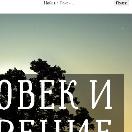
Найти: