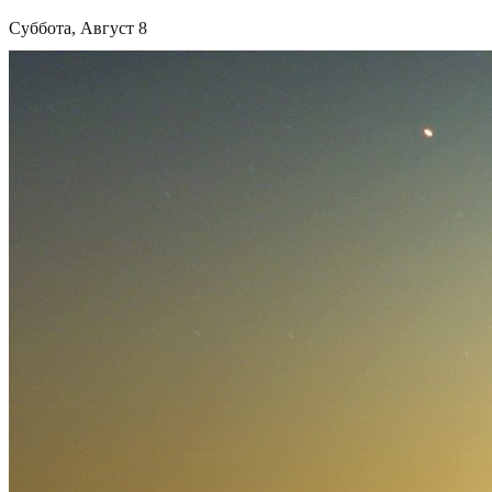
Суббота, Август 8