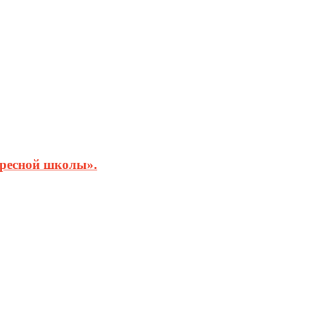
кресной школы».