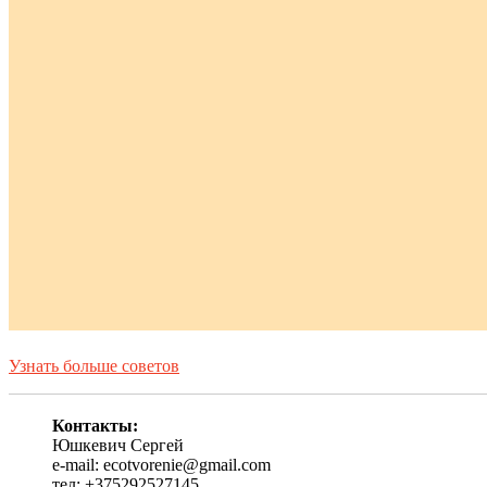
Узнать больше советов
Контакты:
Юшкевич Сергей
e-mail: ecotvorenie@gmail.com
тел: +375292527145