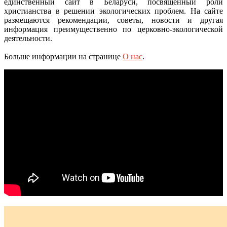
единственный сайт в Беларуси, посвященный роли
христианства в решении экологических проблем. На сайте
размещаются рекомендации, советы, новости и другая
информация преимущественно по церковно-экологической
деятельности.
Больше информации на странице
О нас
.