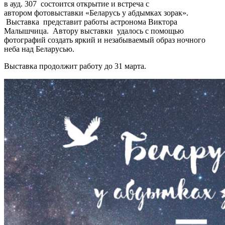
в ауд. 307 состоится открытие и встреча с
автором фотовыставки «Беларусь у абдымках зорак».
Выставка представит работы астронома Виктора
Малышчица. Автору выставки удалось с помощью
фотографий создать яркий и незабываемый образ ночного
неба над Беларусью.
Выставка продолжит работу до 31 марта.