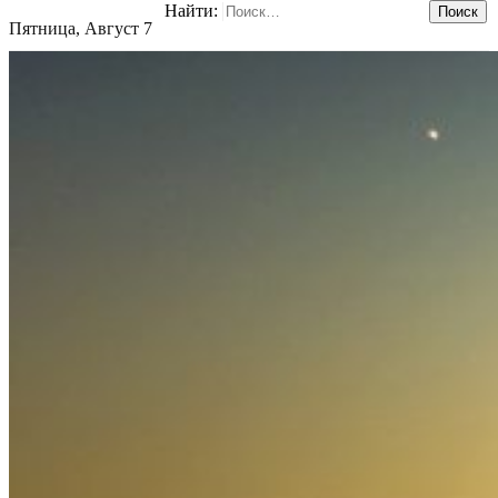
Найти:
Пятница, Август 7