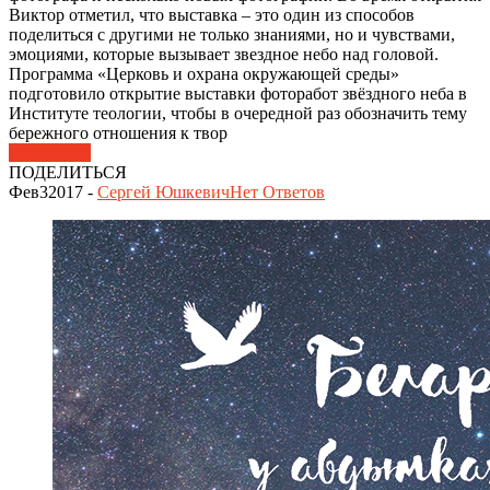
Виктор отметил, что выставка – это один из способов
поделиться с другими не только знаниями, но и чувствами,
эмоциями, которые вызывает звездное небо над головой.
Программа «Церковь и охрана окружающей среды»
подготовило открытие выставки фоторабот звёздного неба в
Институте теологии, чтобы в очередной раз обозначить тему
бережного отношения к твор
Подробнее
ПОДЕЛИТЬСЯ
Фев
3
2017
-
Сергей Юшкевич
Нет
Ответов