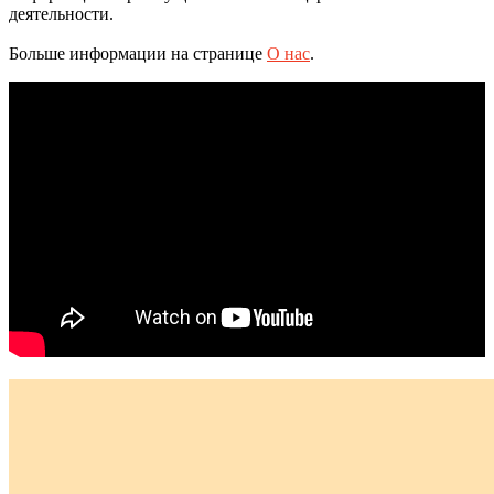
деятельности.
Больше информации на странице
О нас
.