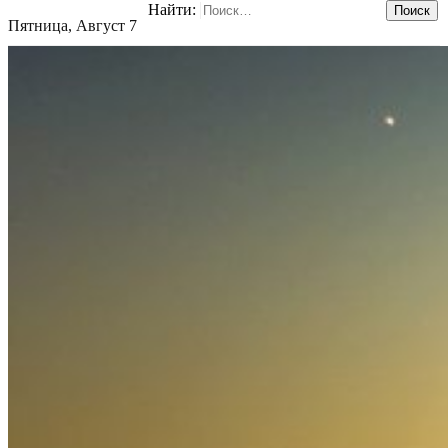
Найти:
Пятница, Август 7