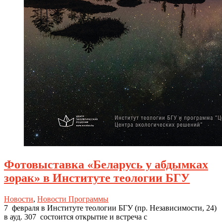
Фотовыставка «Беларусь у абдымках
зорак» в Институте теологии БГУ
Новости
,
Новости Программы
7 февраля в Институте теологии БГУ (пр. Независимости, 24)
в ауд. 307 состоится открытие и встреча с