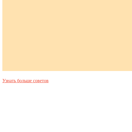
Узнать больше советов