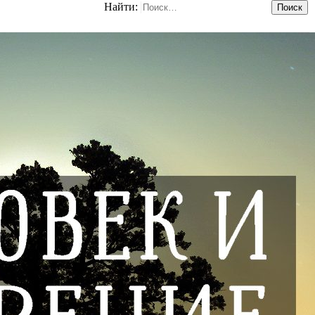
Найти: