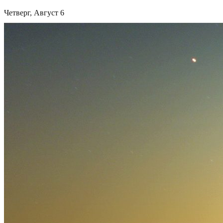
Четверг, Август 6