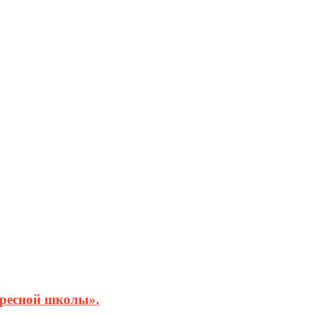
кресной школы».