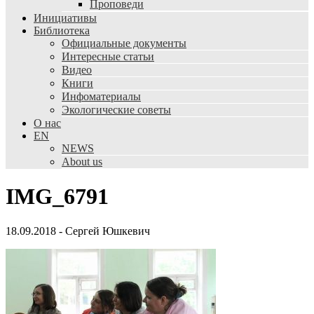
Проповеди
Инициативы
Библиотека
Официальные документы
Интересные статьи
Видео
Книги
Инфоматериалы
Экологические советы
О нас
EN
NEWS
About us
IMG_6791
18.09.2018
-
Сергей Юшкевич