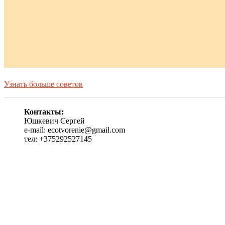
Узнать больше советов
Контакты:
Юшкевич Сергей
e-mail: ecotvorenie@gmail.com
тел: +375292527145