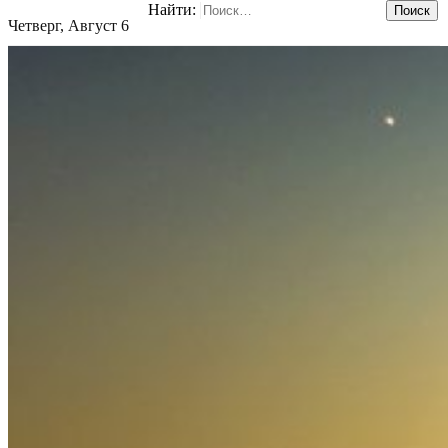
Найти:
Четверг, Август 6