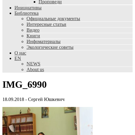
Проповеди
Инициативы
Библиотека
Официальные документы
Интересные статьи
Видео
Книги
Инфоматериалы
Экологические советы
О нас
EN
NEWS
About us
IMG_6990
18.09.2018
-
Сергей Юшкевич