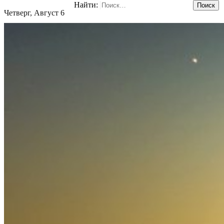
Найти:
Четверг, Август 6