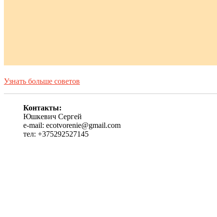
Узнать больше советов
Контакты:
Юшкевич Сергей
e-mail: ecotvorenie@gmail.com
тел: +375292527145