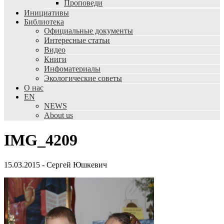
Проповеди
Инициативы
Библиотека
Официальные документы
Интересные статьи
Видео
Книги
Инфоматериалы
Экологические советы
О нас
EN
NEWS
About us
IMG_4209
15.03.2015
-
Сергей Юшкевич