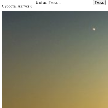
Найти:
Суббота, Август 8