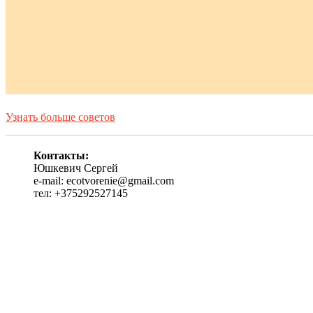
Узнать больше советов
Контакты:
Юшкевич Сергей
e-mail: ecotvorenie@gmail.com
тел: +375292527145