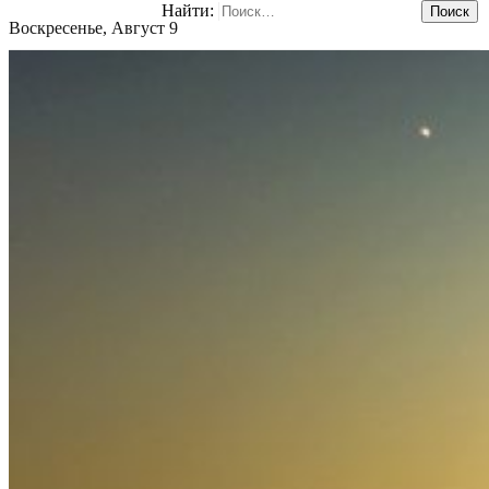
Найти:
Воскресенье, Август 9