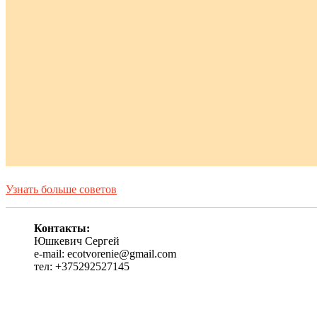
Узнать больше советов
Контакты:
Юшкевич Сергей
e-mail: ecotvorenie@gmail.com
тел: +375292527145