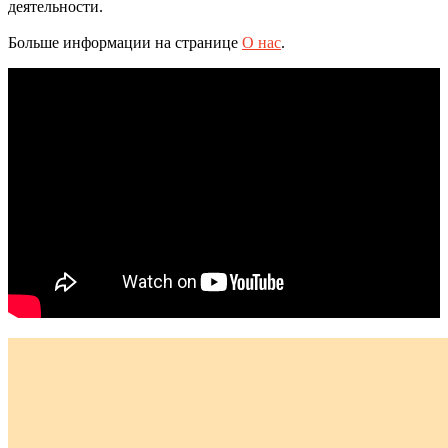
деятельности.
Больше информации на странице
О нас
.