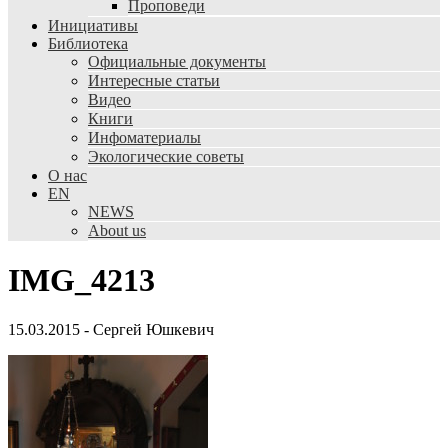
Проповеди
Инициативы
Библиотека
Официальные документы
Интересные статьи
Видео
Книги
Инфоматериалы
Экологические советы
О нас
EN
NEWS
About us
IMG_4213
15.03.2015
-
Сергей Юшкевич