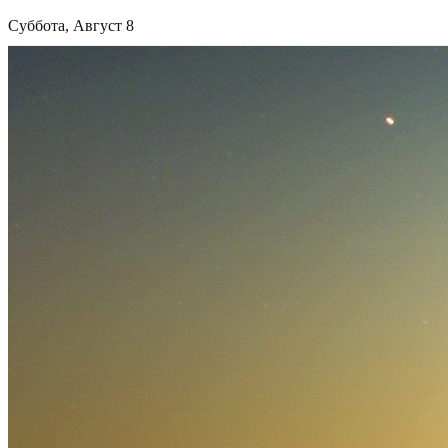
Суббота, Август 8