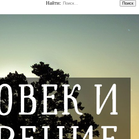
Найти: