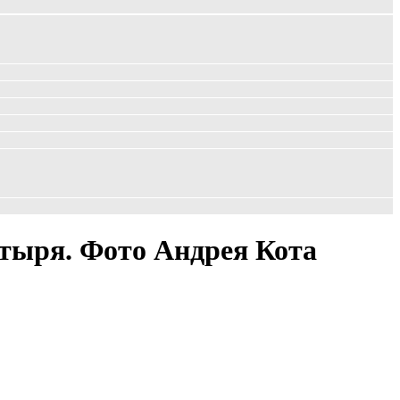
тыря. Фото Андрея Кота