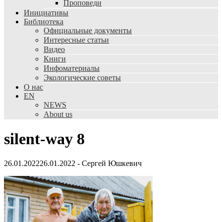
Проповеди
Инициативы
Библиотека
Официальные документы
Интересные статьи
Видео
Книги
Инфоматериалы
Экологические советы
О нас
EN
NEWS
About us
silent-way 8
26.01.2022
26.01.2022
-
Сергей Юшкевич