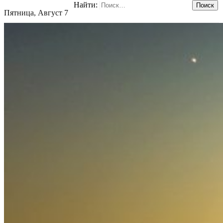
Найти:
Пятница, Август 7