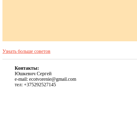
Узнать больше советов
Контакты:
Юшкевич Сергей
e-mail: ecotvorenie@gmail.com
тел: +375292527145