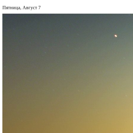
Пятница, Август 7