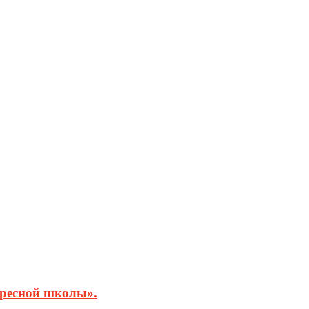
кресной школы».