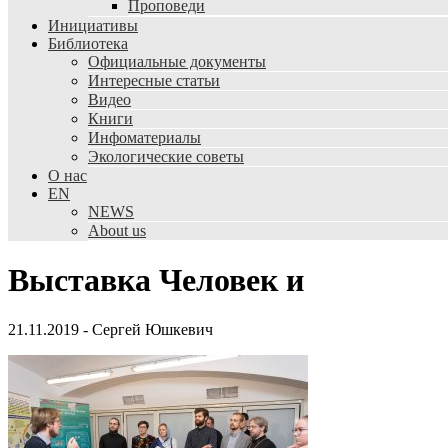
Проповеди
Инициативы
Библиотека
Официальные документы
Интересные статьи
Видео
Книги
Инфоматериалы
Экологические советы
О нас
EN
NEWS
About us
Выставка Человек и
21.11.2019
-
Сергей Юшкевич