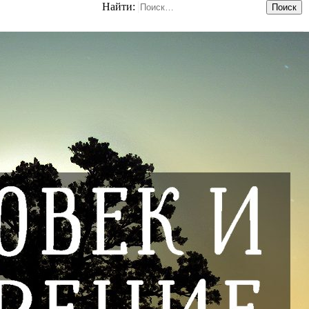
Найти: