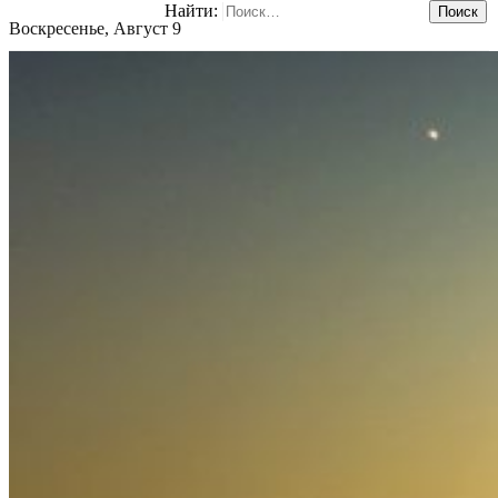
Найти:
Воскресенье, Август 9