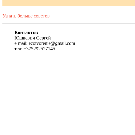
Узнать больше советов
Контакты:
Юшкевич Сергей
e-mail: ecotvorenie@gmail.com
тел: +375292527145