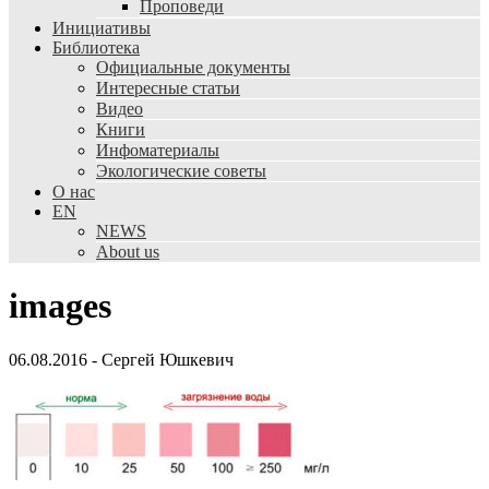
Проповеди
Инициативы
Библиотека
Официальные документы
Интересные статьи
Видео
Книги
Инфоматериалы
Экологические советы
О нас
EN
NEWS
About us
images
06.08.2016
-
Сергей Юшкевич