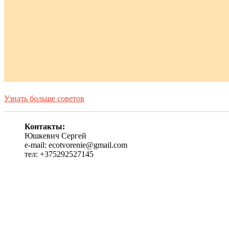
Узнать больше советов
Контакты:
Юшкевич Сергей
e-mail: ecotvorenie@gmail.com
тел: +375292527145