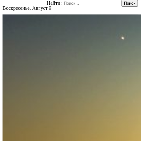
Найти:
Воскресенье, Август 9