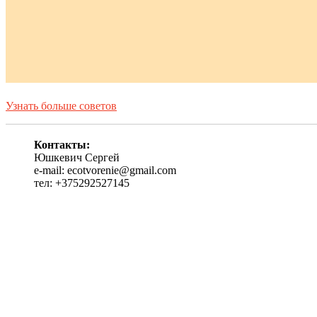
Узнать больше советов
Контакты:
Юшкевич Сергей
e-mail: ecotvorenie@gmail.com
тел: +375292527145