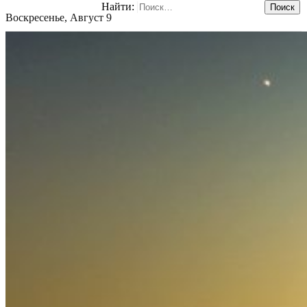
Найти:
Воскресенье, Август 9