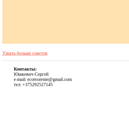
Узнать больше советов
Контакты:
Юшкевич Сергей
e-mail: ecotvorenie@gmail.com
тел: +375292527145