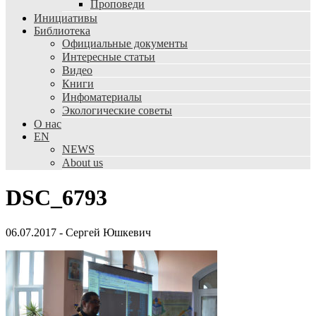
Проповеди
Инициативы
Библиотека
Официальные документы
Интересные статьи
Видео
Книги
Инфоматериалы
Экологические советы
О нас
EN
NEWS
About us
DSC_6793
06.07.2017
-
Сергей Юшкевич