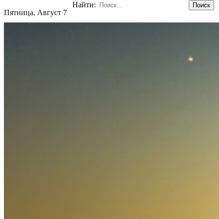
Найти:
Пятница, Август 7