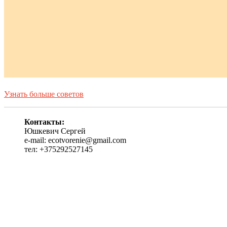
Узнать больше советов
Контакты:
Юшкевич Сергей
e-mail: ecotvorenie@gmail.com
тел: +375292527145