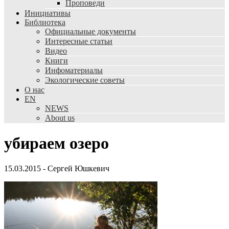
Проповеди
Инициативы
Библиотека
Официальные документы
Интересные статьи
Видео
Книги
Инфоматериалы
Экологические советы
О нас
EN
NEWS
About us
убираем озеро
15.03.2015
-
Сергей Юшкевич