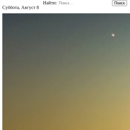
Найти:
Суббота, Август 8