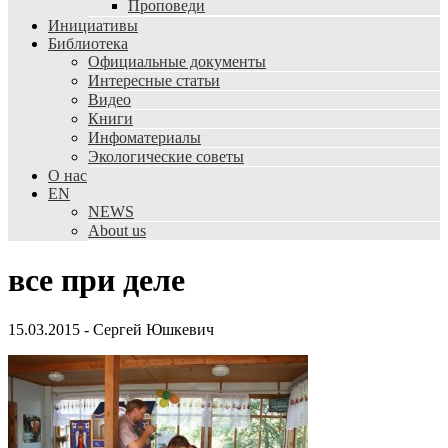
Проповеди
Инициативы
Библиотека
Официальные документы
Интересные статьи
Видео
Книги
Инфоматериалы
Экологические советы
О нас
EN
NEWS
About us
все при деле
15.03.2015
-
Сергей Юшкевич