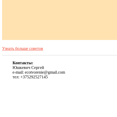
Узнать больше советов
Контакты:
Юшкевич Сергей
e-mail: ecotvorenie@gmail.com
тел: +375292527145