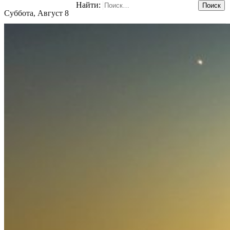
Найти:
Суббота, Август 8