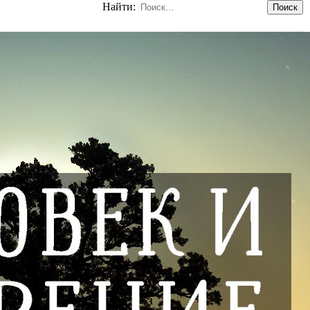
Найти: