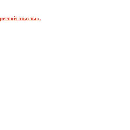
кресной школы».