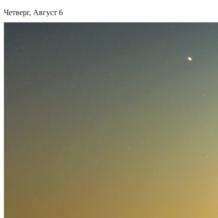
Четверг, Август 6