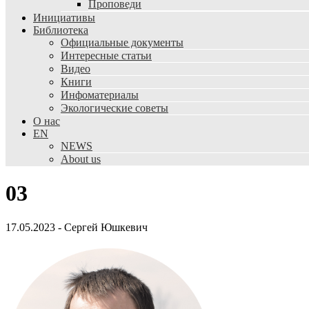
Проповеди
Инициативы
Библиотека
Официальные документы
Интересные статьи
Видео
Книги
Инфоматериалы
Экологические советы
О нас
EN
NEWS
About us
03
17.05.2023
-
Сергей Юшкевич