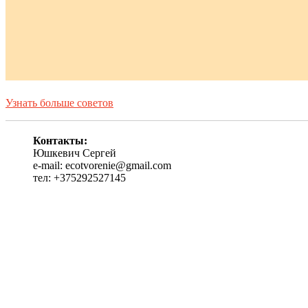
Узнать больше советов
Контакты:
Юшкевич Сергей
e-mail: ecotvorenie@gmail.com
тел: +375292527145