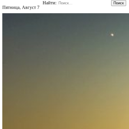
Найти:
Пятница, Август 7