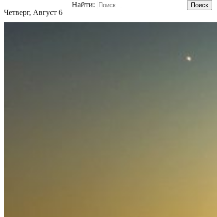
Найти:
Четверг, Август 6