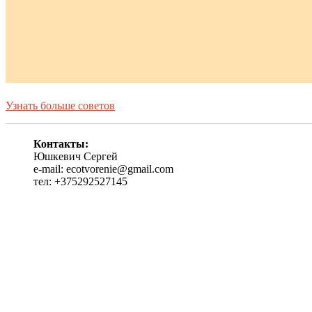
Узнать больше советов
Контакты:
Юшкевич Сергей
e-mail: ecotvorenie@gmail.com
тел: +375292527145