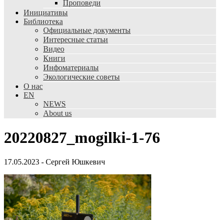
Проповеди
Инициативы
Библиотека
Официальные документы
Интересные статьи
Видео
Книги
Инфоматериалы
Экологические советы
О нас
EN
NEWS
About us
20220827_mogilki-1-76
17.05.2023
-
Сергей Юшкевич