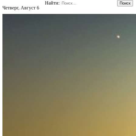
Найти:
Четверг, Август 6