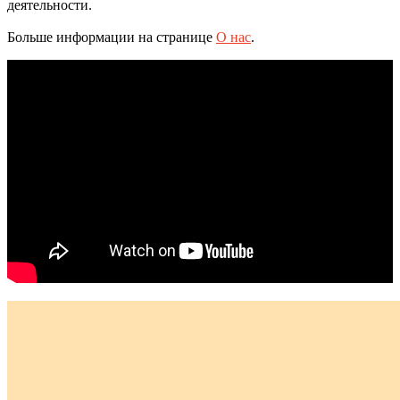
деятельности.
Больше информации на странице
О нас
.