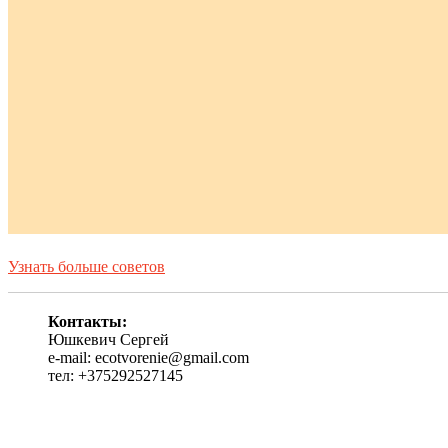
Узнать больше советов
Контакты:
Юшкевич Сергей
e-mail: ecotvorenie@gmail.com
тел: +375292527145