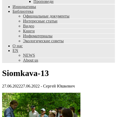
Проповеди
Инициативы
Библиотека
Официальные документы
Интересные статьи
Видео
Книги
Инфоматериалы
Экологические советы
О нас
EN
NEWS
About us
Siomkava-13
27.06.2022
27.06.2022
-
Сергей Юшкевич