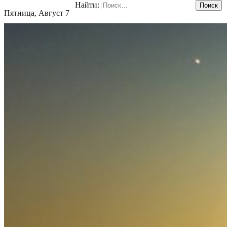
Найти:
Пятница, Август 7