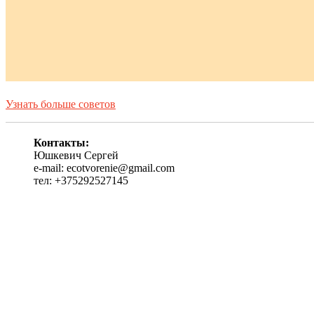
Узнать больше советов
Контакты:
Юшкевич Сергей
e-mail: ecotvorenie@gmail.com
тел: +375292527145