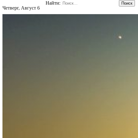
Найти:
Четверг, Август 6