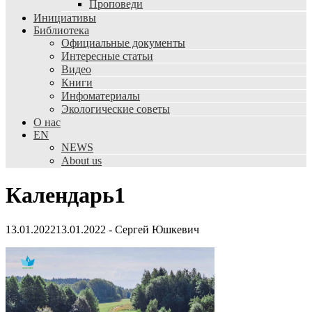
Проповеди
Инициативы
Библиотека
Официальные документы
Интересные статьи
Видео
Книги
Инфоматериалы
Экологические советы
О нас
EN
NEWS
About us
Календарь1
13.01.2022
13.01.2022
-
Сергей Юшкевич