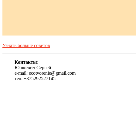
Узнать больше советов
Контакты:
Юшкевич Сергей
e-mail: ecotvorenie@gmail.com
тел: +375292527145