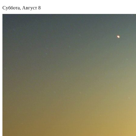
Суббота, Август 8