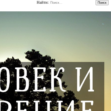
Найти: