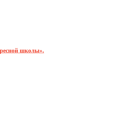
кресной школы».