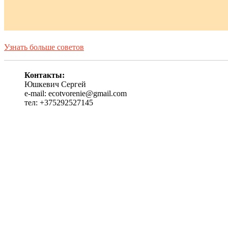
Узнать больше советов
Контакты:
Юшкевич Сергей
e-mail: ecotvorenie@gmail.com
тел: +375292527145