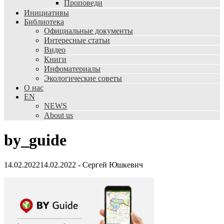
Проповеди
Инициативы
Библиотека
Официальные документы
Интересные статьи
Видео
Книги
Инфоматериалы
Экологические советы
О нас
EN
NEWS
About us
by_guide
14.02.2022
14.02.2022
-
Сергей Юшкевич