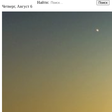
Найти:
Четверг, Август 6