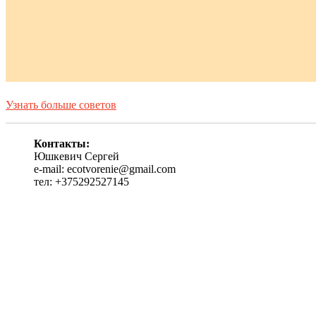
Узнать больше советов
Контакты:
Юшкевич Сергей
e-mail: ecotvorenie@gmail.com
тел: +375292527145