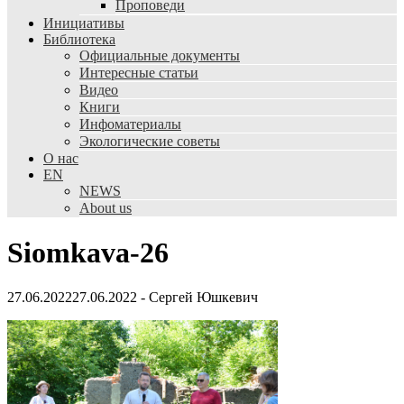
Проповеди
Инициативы
Библиотека
Официальные документы
Интересные статьи
Видео
Книги
Инфоматериалы
Экологические советы
О нас
EN
NEWS
About us
Siomkava-26
27.06.2022
27.06.2022
-
Сергей Юшкевич