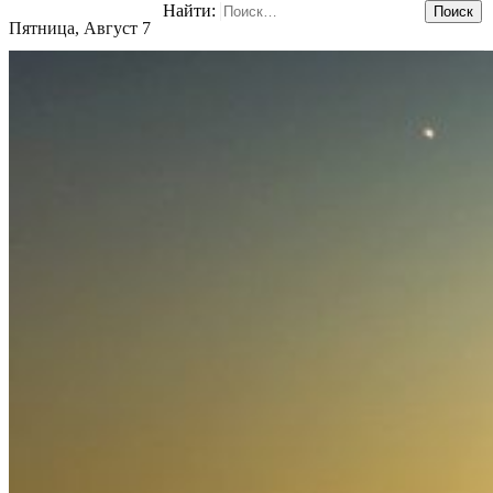
Найти:
Пятница, Август 7